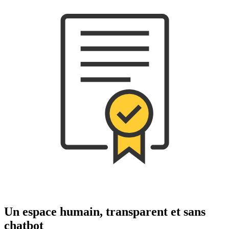
Un espace humain, transparent et sans
chatbot