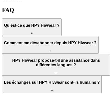
FAQ
Qu'est-ce que HPY Hivwear ?
+
Comment me désabonner depuis HPY Hivwear ?
+
HPY Hivwear propose-t-il une assistance dans
différentes langues ?
+
Les échanges sur HPY Hivwear sont-ils humains ?
+