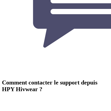
Comment contacter le support depuis
HPY Hivwear ?