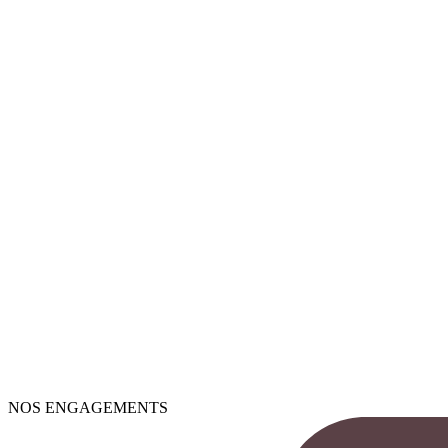
NOS ENGAGEMENTS