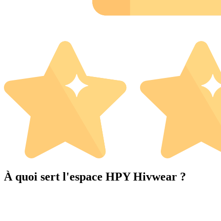
À quoi sert l'espace HPY Hivwear ?